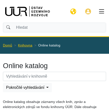
Domů
Knihovna
Online katalog
Online katalog
Pokročilé vyhledávání
Online katalog obsahuje záznamy všech knih, zpráv a
elektronických zdrojů ve fondu knihovny ÚÚR. Dále obsahuje