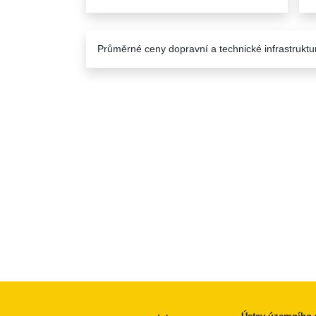
Průměrné ceny dopravní a technické infrastruktu